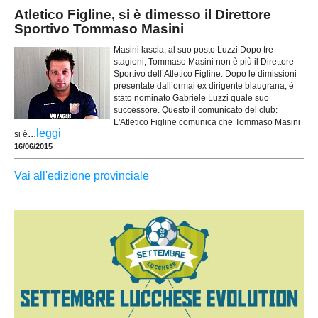
Atletico Figline, si è dimesso il Direttore
Sportivo Tommaso Masini
Masini lascia, al suo posto Luzzi Dopo tre
stagioni, Tommaso Masini non è più il Direttore
Sportivo dell’Atletico Figline. Dopo le dimissioni
presentate dall’ormai ex dirigente blaugrana, è
stato nominato Gabriele Luzzi quale suo
successore. Questo il comunicato del club:
L'Atletico Figline comunica che Tommaso Masini
...
leggi
si è
16/06/2015
Vai all'edizione provinciale